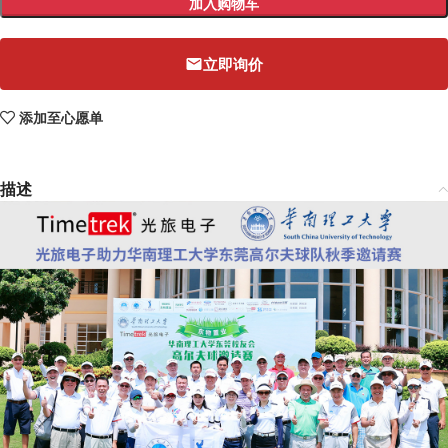
加入购物车
立即询价
添加至心愿单
描述