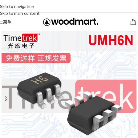
Skip to navigation
Skip to main content
菜单