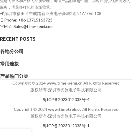
先进的技术和严格的品质管理，确保产品的卓越性能。为客户提供优质高效的
服务，满足多样化的市场需求。
深圳市福田区中航路新亚洲电子商城2期N1A106~108
Phone: +86 13715163723
Mail: Sales@time-semi.com
RECENT POSTS
各地分公司
常用连接
产品热门分类
Copyright © 2024
www.time-semi.cn
All Rights Reserved
版权所有·深圳市光旅电子科技有限公司
粤ICP备2023012038号-4
Copyright © 2024
www.timetrek.cc
All Rights Reserved
版权所有·深圳市光旅电子科技有限公司
粤ICP备2023012038号-1