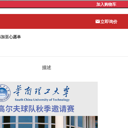
加入购物车
立即询价
添加至心愿单
描述