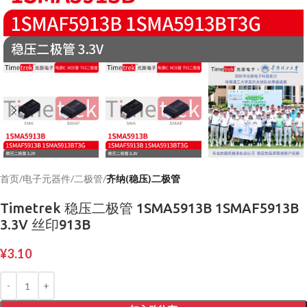
首页
电子元器件
二极管
齐纳(稳压)二极管
Timetrek 稳压二极管 1SMA5913B 1SMAF5913B
3.3V 丝印913B
¥
3.10