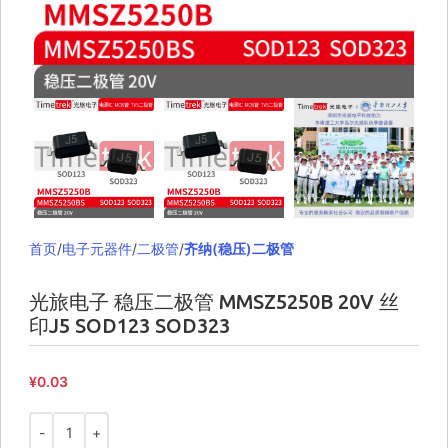
首页
电子元器件
二极管
齐纳(稳压)二极管
光旅电子 稳压二极管 MMSZ5250B 20V 丝
印J5 SOD123 SOD323
¥
0.03