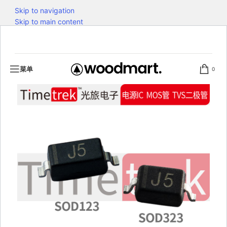
Skip to navigation
Skip to main content
菜单
0