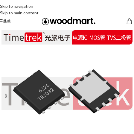
Skip to navigation
Skip to main content
菜单