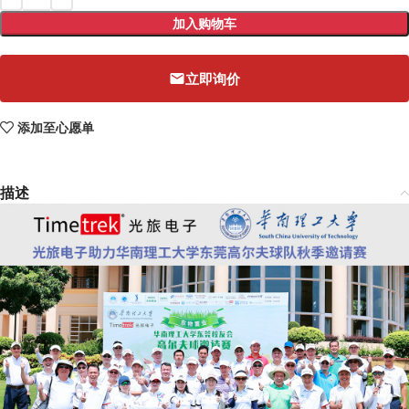
加入购物车
立即询价
添加至心愿单
描述