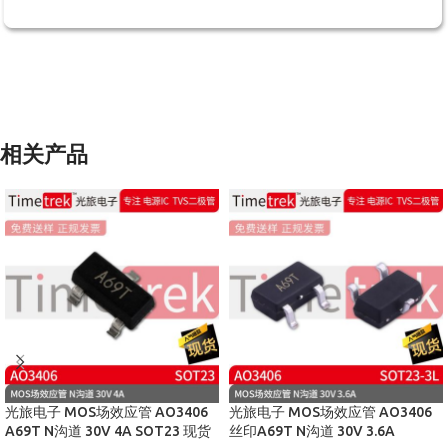
相关产品
光旅电子 MOS场效应管 AO3406
光旅电子 MOS场效应管 AO3406
A69T N沟道 30V 4A SOT23 现货
丝印A69T N沟道 30V 3.6A