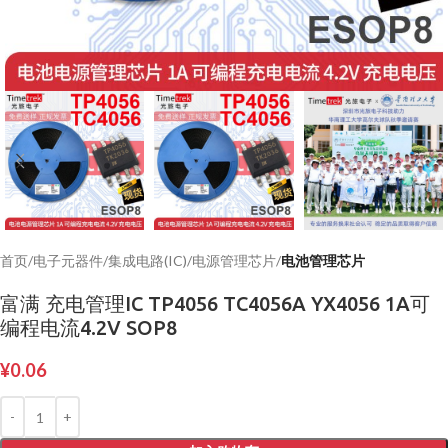
首页
电子元器件
集成电路(IC)
电源管理芯片
电池管理芯片
富满 充电管理IC TP4056 TC4056A YX4056 1A可
编程电流4.2V SOP8
¥
0.06