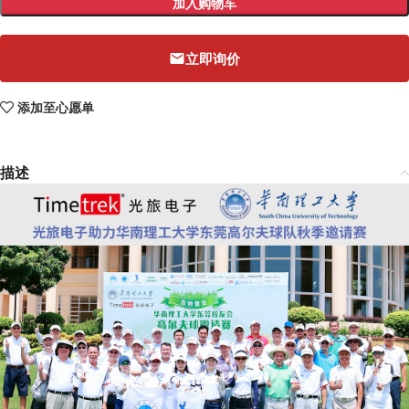
加入购物车
立即询价
添加至心愿单
描述