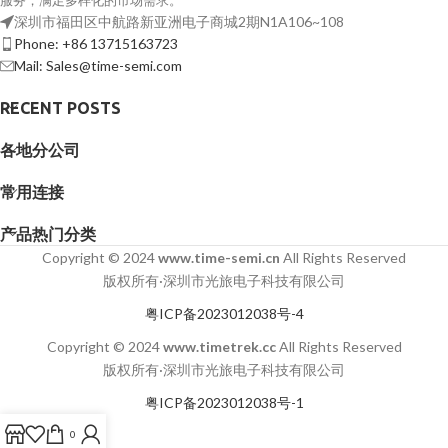
服务，满足多样化的市场需求。
深圳市福田区中航路新亚洲电子商城2期N1A106~108
Phone: +86 13715163723
Mail: Sales@time-semi.com
RECENT POSTS
各地分公司
常用连接
产品热门分类
Copyright © 2024
www.time-semi.cn
All Rights Reserved
版权所有·深圳市光旅电子科技有限公司
粤ICP备2023012038号-4
Copyright © 2024
www.timetrek.cc
All Rights Reserved
版权所有·深圳市光旅电子科技有限公司
粤ICP备2023012038号-1
0