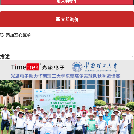
加入购物车
立即询价
添加至心愿单
描述