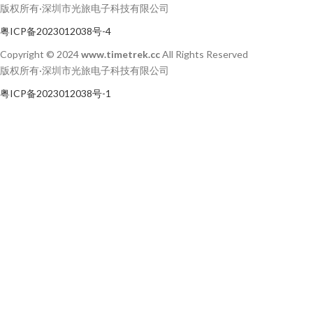
版权所有·深圳市光旅电子科技有限公司
粤ICP备2023012038号-4
Copyright © 2024
www.timetrek.cc
All Rights Reserved
版权所有·深圳市光旅电子科技有限公司
粤ICP备2023012038号-1