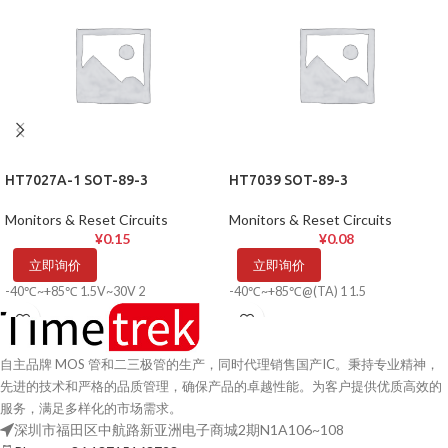
HT7027A-1 SOT-89-3
HT7039 SOT-89-3
Monitors & Reset Circuits
Monitors & Reset Circuits
¥
0.15
¥
0.08
立即询价
立即询价
-40℃~+85℃ 1.5V~30V 2
-40℃~+85℃@(TA) 1 1.5
自主品牌 MOS 管和二三极管的生产，同时代理销售国产IC。秉持专业精神，
先进的技术和严格的品质管理，确保产品的卓越性能。为客户提供优质高效的
服务，满足多样化的市场需求。
深圳市福田区中航路新亚洲电子商城2期N1A106~108