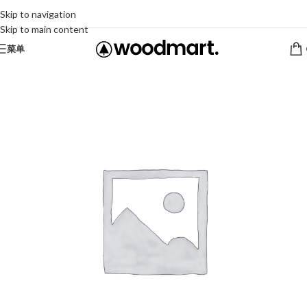
Skip to navigation
Skip to main content
菜单