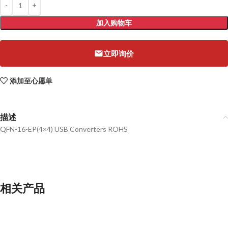
加入购物车
立即询价
添加至心愿单
描述
QFN-16-EP(4×4) USB Converters ROHS
相关产品