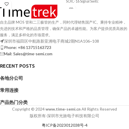
SOIC-16 Signal Switc
自主品牌 MOS 管和二三极管的生产，同时代理销售国产IC。秉持专业精神，
先进的技术和严格的品质管理，确保产品的卓越性能。为客户提供优质高效的
服务，满足多样化的市场需求。
深圳市福田区中航路新亚洲电子商城2期N1A106~108
Phone: +86 13715163723
Mail: Sales@time-semi.com
RECENT POSTS
各地分公司
常用连接
产品热门分类
Copyright © 2024
www.time-semi.cn
All Rights Reserved
版权所有·深圳市光旅电子科技有限公司
粤ICP备2023012038号-4