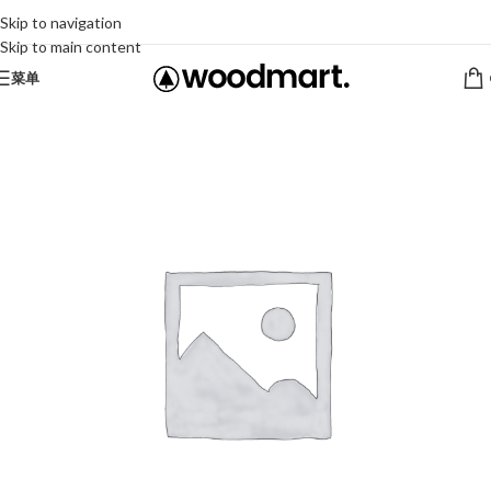
Skip to navigation
Skip to main content
菜单