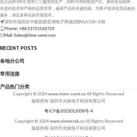
自主品牌 MOS 管和二三极管的生产，同时代理销售国产IC。秉持专业精神，
先进的技术和严格的品质管理，确保产品的卓越性能。为客户提供优质高效的
服务，满足多样化的市场需求。
深圳市福田区中航路新亚洲电子商城2期N1A106~108
Phone: +86 13715163723
Mail: Sales@time-semi.com
RECENT POSTS
各地分公司
常用连接
产品热门分类
Copyright © 2024
www.time-semi.cn
All Rights Reserved
版权所有·深圳市光旅电子科技有限公司
粤ICP备2023012038号-4
Copyright © 2024
www.timetrek.cc
All Rights Reserved
版权所有·深圳市光旅电子科技有限公司