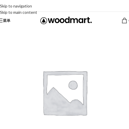
Skip to navigation
Skip to main content
菜单