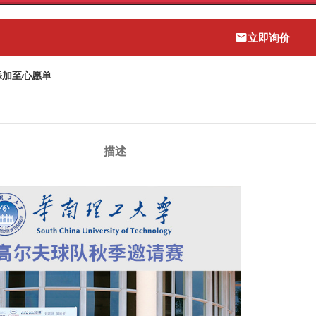
立即询价
添加至心愿单
描述