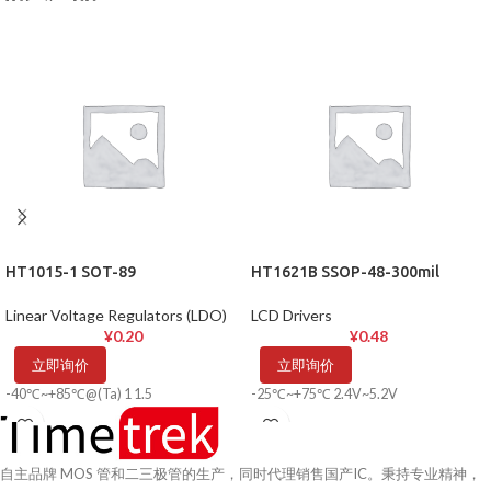
HT1015-1 SOT-89
HT1621B SSOP-48-300mil
Linear Voltage Regulators (LDO)
LCD Drivers
¥
0.20
¥
0.48
立即询价
立即询价
-40℃~+85℃@(Ta) 1 1.5
-25℃~+75℃ 2.4V~5.2V
自主品牌 MOS 管和二三极管的生产，同时代理销售国产IC。秉持专业精神，