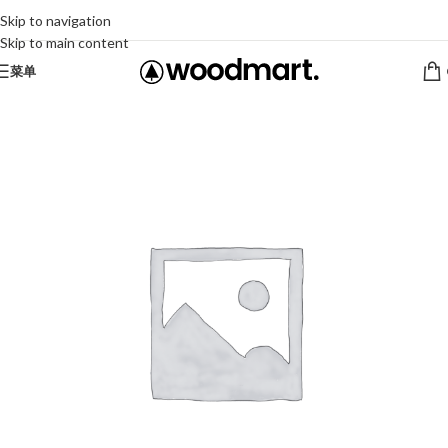
Skip to navigation
Skip to main content
菜单