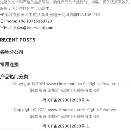
先进的技术和严格的品质管理，确保产品的卓越性能。为客户提供优质高效的
服务，满足多样化的市场需求。
深圳市福田区中航路新亚洲电子商城2期N1A106~108
Phone: +86 13715163723
Mail: Sales@time-semi.com
RECENT POSTS
各地分公司
常用连接
产品热门分类
Copyright © 2024
www.time-semi.cn
All Rights Reserved
版权所有·深圳市光旅电子科技有限公司
粤ICP备2023012038号-4
Copyright © 2024
www.timetrek.cc
All Rights Reserved
版权所有·深圳市光旅电子科技有限公司
粤ICP备2023012038号-1